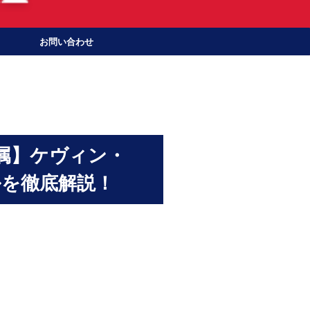
お問い合わせ
属】ケヴィン・
を徹底解説！