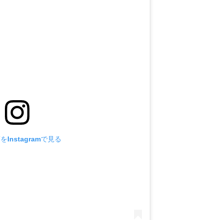
Instagramで見る