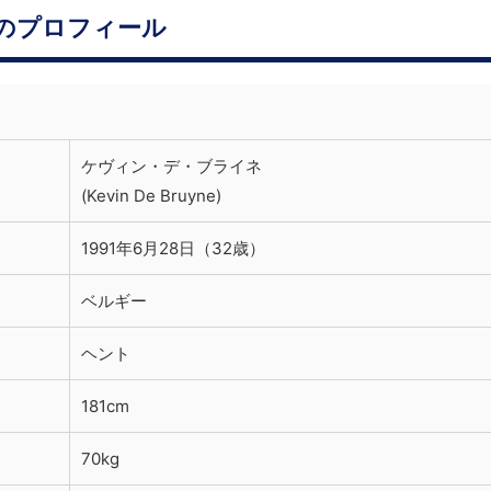
のプロフィール
ケヴィン・デ・ブライネ
(Kevin De Bruyne)
1991年6月28日（32歳）
ベルギー
ヘント
181cm
70kg