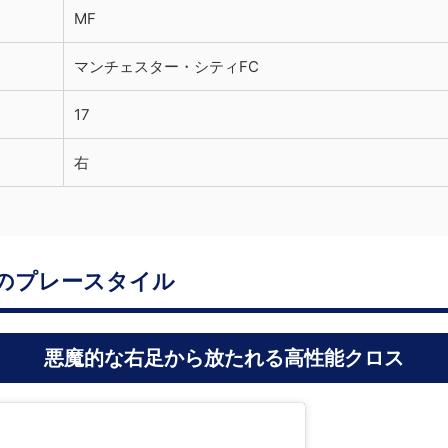
MF
マンチェスター・シティFC
17
右
のプレースタイル
悪魔的な右足から放たれる高性能クロス