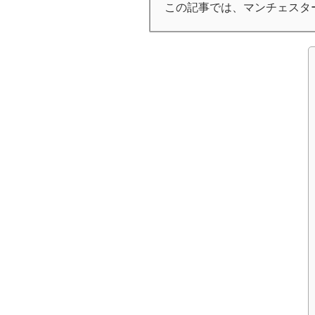
この記事では、マンチェスタ