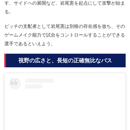
す、サイドへの展開など、岩尾憲を起点にして攻撃が始ま
る。
ピッチの支配者として岩尾憲は別格の存在感を放ち、その
ゲームメイク能力で試合をコントロールすることができる
選手であるといえよう。
視野の広さと、長短の正確無比なパス