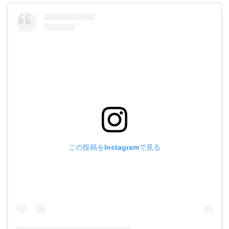
この投稿をInstagramで見る