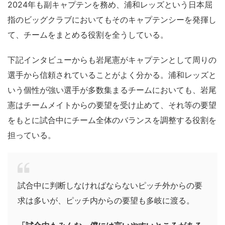
2024年も副キャプテンを務め、浦和レッズという日本屈
指のビッグクラブにおいてもそのキャプテンシーを発揮し
て、チームをまとめる役割を全うしている。
下記インタビューからも岩尾憲がキャプテンとして周りの
選手から信頼されていることがよく分かる。浦和レッズと
いう個性が強い選手が多数集まるチームにおいても、岩尾
憲はチームメイトからの要望を受け止めて、それ等の要望
をもとに試合中にチーム全体のバランスを調整する役割を
担っている。
試合中に判断しなければならないピッチ外からの要
求は多いが、ピッチ内からの要望も多岐に渡る。