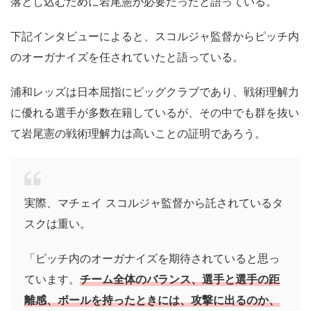
落とし込むために岩尾憲が必要だったと語っている。
下記インタビューによると、スコルジャ監督からピッチ内
のオーガナイズを任されていたと語っている。
浦和レッズは日本屈指にビッグクラブであり、戦術理解力
に優れる選手が多数在籍しているが、その中でも群を抜い
て岩尾憲の戦術理解力は高いことの証明であろう。
実際、マチェイ スコルジャ監督から託されているタ
スクは重い。
「ピッチ内のオーガナイズを期待されていると思っ
ています。
チーム全体のバランス、選手と選手の距
離感、ボールを持ったときには、攻撃に出るのか、