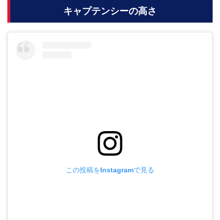
キャプテンシーの高さ
この投稿をInstagramで見る