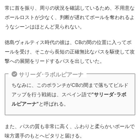
常に首を振り、周りの状況を確認しているため、不用意な
ボールロストが少なく、判断が遅れてボールを奪われるよ
うなシーンはほとんど見られない。
徳島ヴォルティス時代の彼は、CBの間の位置に入ってボ
ールを受け、そこから長短の正確無比なパスを駆使して攻
撃への展開をリードするパスを出していた。
サリーダ･ラボルピアーナ
ちなみに、このボランチがCBの間まで落ちてビルド
アップを行う戦術は、スペイン語で
”サリーダ･ラボ
ルピアーナ”
と呼ばれる。
また、パスの質も非常に高く、ふわりと柔らかいボールで
味方選手のもとへピタリと届ける。