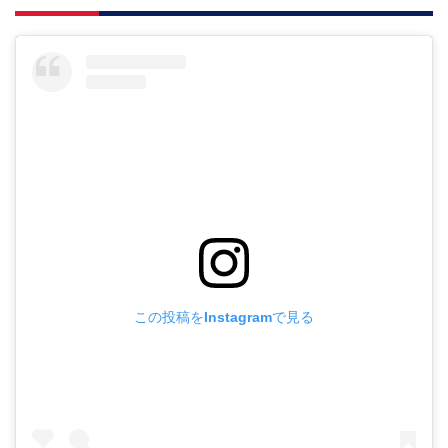
この投稿をInstagramで見る