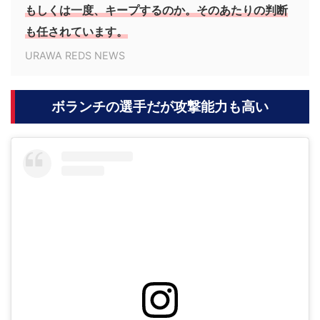
もしくは一度、キープするのか。そのあたりの判断
も任されています。
URAWA REDS NEWS
ボランチの選手だが攻撃能力も高い