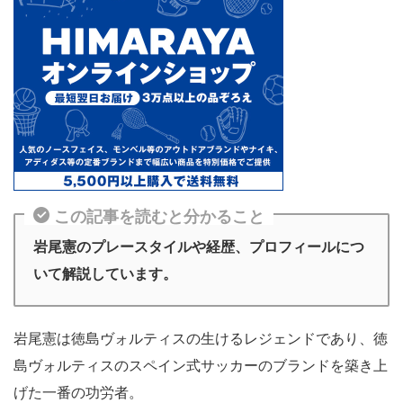
この記事を読むと分かること
岩尾憲のプレースタイルや経歴、プロフィールにつ
いて解説しています。
岩尾憲は徳島ヴォルティスの生けるレジェンドであり、徳
島ヴォルティスのスペイン式サッカーのブランドを築き上
げた一番の功労者。