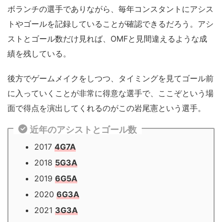
ボランチの選手でありながら、毎年コンスタントにアシス
トやゴールを記録していることが確認できるだろう。アシ
ストとゴール数だけ見れば、OMFと見間違えるような成
績を残している。
後方でゲームメイクをしつつ、タイミングを見てゴール前
に入っていくことが非常に得意な選手で、ここぞという場
面で得点を演出してくれるのがこの岩尾憲という選手。
近年のアシストとゴール数
2017
4G7A
2018
5G3A
2019
6G5A
2020
6G3A
2021
3G3A