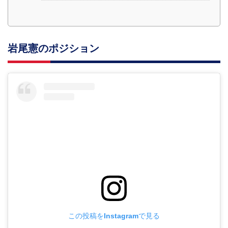
岩尾憲のポジション
この投稿をInstagramで見る