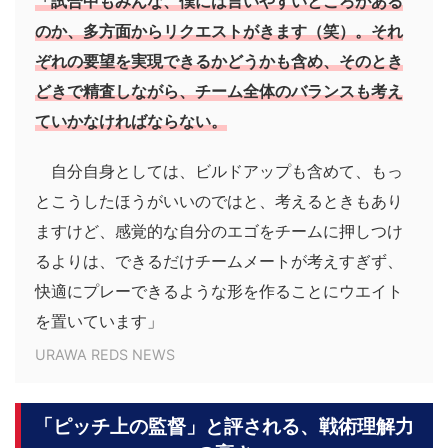
「試合中もみんな、僕には言いやすいところがある
のか、多方面からリクエストがきます（笑）。それ
ぞれの要望を実現できるかどうかも含め、そのとき
どきで精査しながら、チーム全体のバランスも考え
ていかなければならない。
自分自身としては、ビルドアップも含めて、もっ
とこうしたほうがいいのではと、考えるときもあり
ますけど、感覚的な自分のエゴをチームに押しつけ
るよりは、できるだけチームメートが考えすぎず、
快適にプレーできるような形を作ることにウエイト
を置いています」
URAWA REDS NEWS
「ピッチ上の監督」と評される、戦術理解力