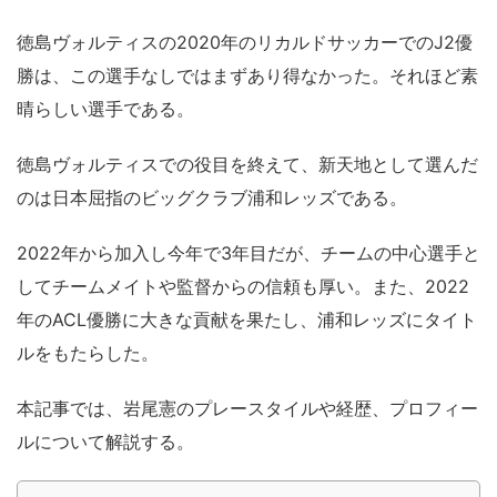
徳島ヴォルティスの2020年のリカルドサッカーでのJ2優
勝は、この選手なしではまずあり得なかった。それほど素
晴らしい選手である。
徳島ヴォルティスでの役目を終えて、新天地として選んだ
のは日本屈指のビッグクラブ浦和レッズである。
2022年から加入し今年で3年目だが、チームの中心選手と
してチームメイトや監督からの信頼も厚い。また、2022
年のACL優勝に大きな貢献を果たし、浦和レッズにタイト
ルをもたらした。
本記事では、岩尾憲のプレースタイルや経歴、プロフィー
ルについて解説する。