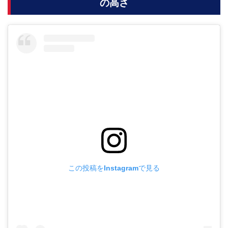
の高さ
この投稿をInstagramで見る