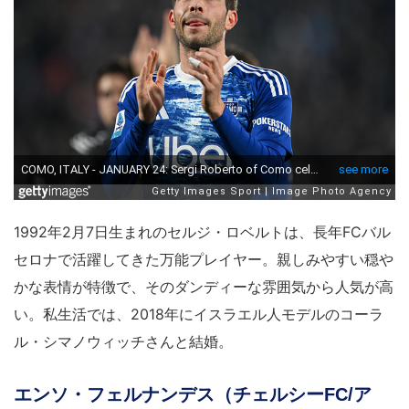
1992年2月7日生まれのセルジ・ロベルトは、長年FCバル
セロナで活躍してきた万能プレイヤー。親しみやすい穏や
かな表情が特徴で、そのダンディーな雰囲気から人気が高
い。私生活では、2018年にイスラエル人モデルのコーラ
ル・シマノウィッチさんと結婚。
エンソ・フェルナンデス（チェルシーFC/ア