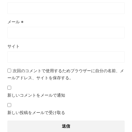
メール
※
サイト
次回のコメントで使用するためブラウザーに自分の名前、メ
ールアドレス、サイトを保存する。
新しいコメントをメールで通知
新しい投稿をメールで受け取る