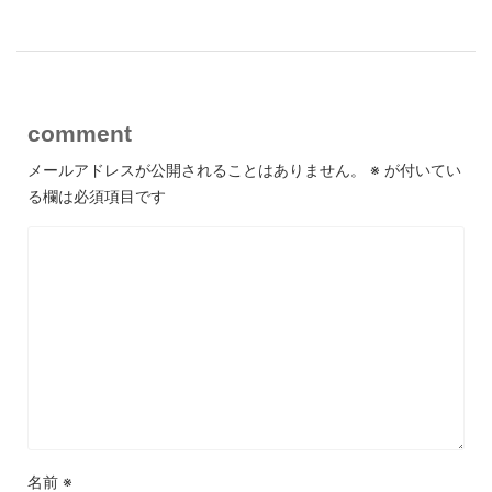
comment
メールアドレスが公開されることはありません。
※
が付いてい
る欄は必須項目です
名前
※