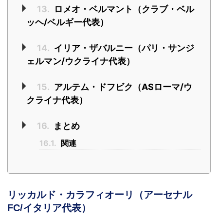
13.
ロメオ・ベルマント（クラブ・ベル
ッヘ/ベルギー代表）
14.
イリア・ザバルニー（パリ・サンジ
ェルマン/ウクライナ代表）
15.
アルテム・ドフビク（ASローマ/ウ
クライナ代表）
16.
まとめ
16.1.
関連
リッカルド・カラフィオーリ（アーセナル
FC/イタリア代表）