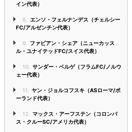
イン代表）
8.
エンソ・フェルナンデス（チェルシー
FC/アルゼンチン代表）
9.
ファビアン・シェア（ニューカッス
ル・ユナイテッドFC/スイス代表）
10.
サンダー・ベルゲ（フラムFC/ノルウ
ェー代表）
11.
ヤン・ジョルコフスキ（ASローマ/ポ
ーランド代表）
12.
マックス・アーフステン（コロンバ
ス・クルーSC/アメリカ代表）