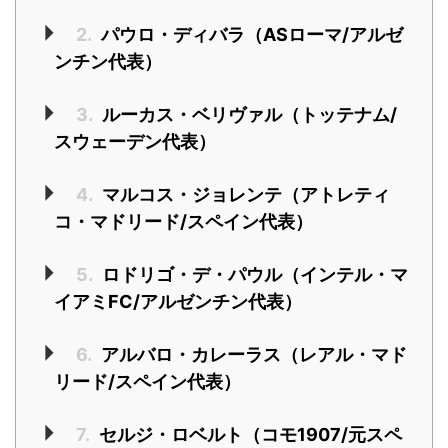
2.
パウロ・ディバラ（ASローマ/アルゼ
ンチン代表）
3.
ルーカス・ベリヴァル（トッテナム/
スウェーデン代表）
4.
マルコス・ジョレンテ（アトレティ
コ・マドリード/スペイン代表）
5.
ロドリゴ・デ・パウル（インテル・マ
イアミFC/アルゼンチン代表）
6.
アルバロ・カレーラス（レアル・マド
リード/スペイン代表）
7.
セルジ・ロベルト（コモ1907/元スペ