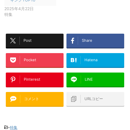
2025年4月22日
特集
Post
Share
Pocket
Hatena
Pinterest
LINE
コメント
URLコピー
-
特集