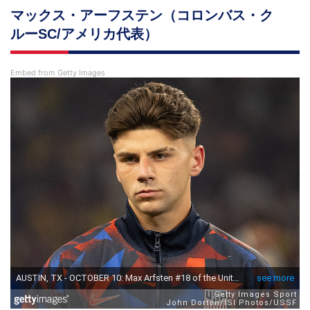
マックス・アーフステン（コロンバス・ク
ルーSC/アメリカ代表）
Embed from Getty Images