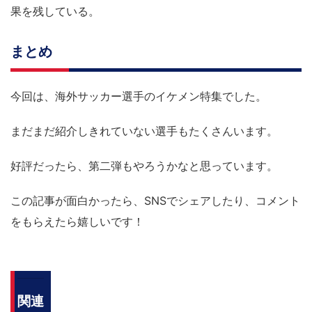
果を残している。
まとめ
今回は、海外サッカー選手のイケメン特集でした。
まだまだ紹介しきれていない選手もたくさんいます。
好評だったら、第二弾もやろうかなと思っています。
この記事が面白かったら、SNSでシェアしたり、コメント
をもらえたら嬉しいです！
関連