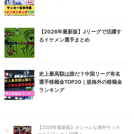
【2026年最新版】Jリーグで活躍す
るイケメン選手まとめ
史上最高額は誰だ？中国リーグ有名
選手移籍金TOP20｜規格外の移籍金
ランキング
【2026年最新版】オシャレな海外サッカ
ーユニフォーム10選！