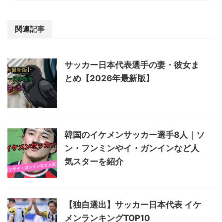
関連記事
サッカー日本代表選手の妻・彼女ま
とめ【2026年最新版】
韓国のイケメンサッカー選手8人｜ソ
ン・フンミンやイ・ガンインなど人
気スターを紹介
【独自選出】サッカー日本代表 イケ
メンランキングTOP10