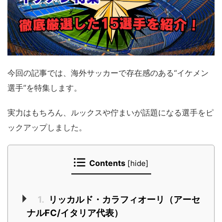
今回の記事では、海外サッカーで存在感のある“イケメン
選手”を特集します。
実力はもちろん、ルックスや佇まいが話題になる選手をピ
ックアップしました。
Contents
[
hide
]
1.
リッカルド・カラフィオーリ（アーセ
ナルFC/イタリア代表）