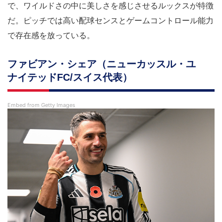
で、ワイルドさの中に美しさを感じさせるルックスが特徴
だ。ピッチでは高い配球センスとゲームコントロール能力
で存在感を放っている。
ファビアン・シェア（ニューカッスル・ユ
ナイテッドFC/スイス代表）
Embed from Getty Images