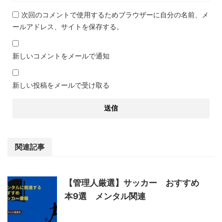
次回のコメントで使用するためブラウザーに自分の名前、メ
ールアドレス、サイトを保存する。
新しいコメントをメールで通知
新しい投稿をメールで受け取る
関連記事
【管理人厳選】サッカー おすすめ
本9選 メンタル関連