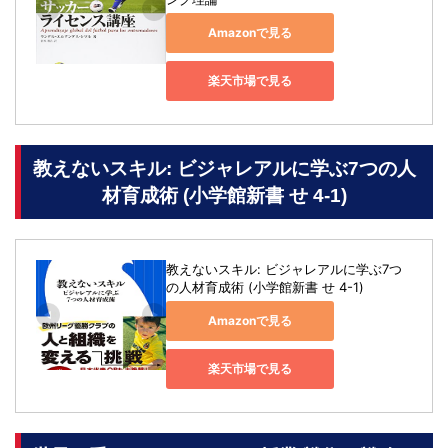
Amazonで見る
楽天市場で見る
教えないスキル: ビジャレアルに学ぶ7つの人
材育成術 (小学館新書 せ 4-1)
教えないスキル: ビジャレアルに学ぶ7つ
の人材育成術 (小学館新書 せ 4-1)
Amazonで見る
楽天市場で見る