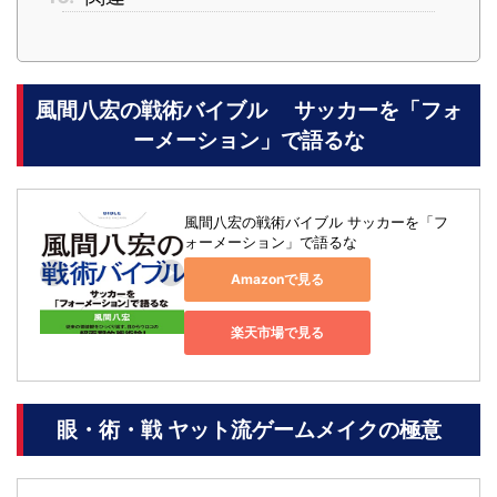
風間八宏の戦術バイブル サッカーを「フォ
ーメーション」で語るな
風間八宏の戦術バイブル サッカーを「フ
ォーメーション」で語るな
Amazonで見る
楽天市場で見る
眼・術・戦 ヤット流ゲームメイクの極意