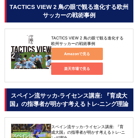
TACTICS VIEW 2 鳥の眼で観る進化する欧州
サッカーの戦術事例
TACTICS VIEW 2 鳥の眼で観る進化する
欧州サッカーの戦術事例
Amazonで見る
楽天市場で見る
スペイン流サッカ-ライセンス講座: 『育成大
国』の指導者が明かす考えるトレ-ニング理論
スペイン流サッカ-ライセンス講座: 『育
成大国』の指導者が明かす考えるトレ-ニ
ング理論