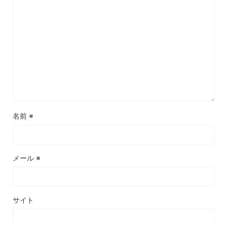
名前
※
メール
※
サイト