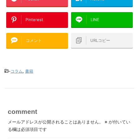
Pinterest
LINE
コメント
URLコピー
-
コラム
,
書籍
comment
メールアドレスが公開されることはありません。
※
が付いてい
る欄は必須項目です